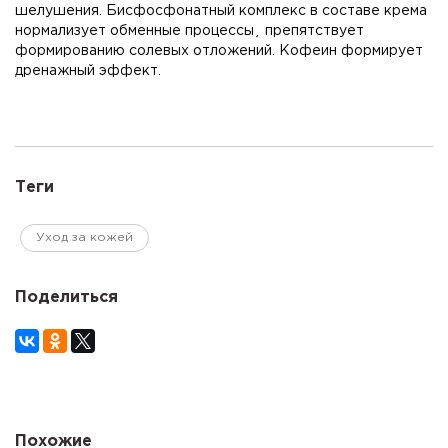
шелушения. Бисфосфонатный комплекс в составе крема
нормализует обменные процессы¸ препятствует
формированию солевых отложений. Кофеин формирует
дренажный эффект.
Теги
Уход за кожей
Поделиться
Похожие