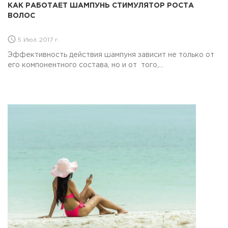
КАК РАБОТАЕТ ШАМПУНЬ СТИМУЛЯТОР РОСТА
ВОЛОС
5 Июл 2017 г.
Эффективность действия шампуня зависит не только от
его компонентного состава, но и от того,...