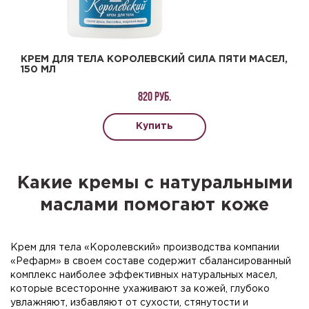
КРЕМ ДЛЯ ТЕЛА КОРОЛЕВСКИЙ СИЛА ПЯТИ МАСЕЛ,
150 МЛ
820 руб.
Купить
Какие кремы с натуральными
маслами помогают коже
Крем для тела «Королевский» производства компании
«Рефарм» в своем составе содержит сбалансированный
комплекс наиболее эффективных натуральных масел,
которые всесторонне ухаживают за кожей, глубоко
увлажняют, избавляют от сухости, стянутости и