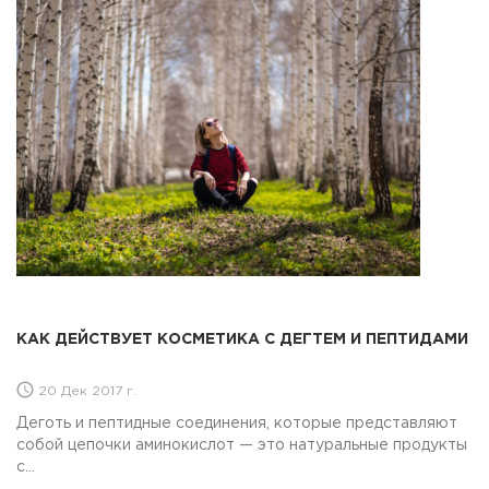
КАК ДЕЙСТВУЕТ КОСМЕТИКА С ДЕГТЕМ И ПЕПТИДАМИ
20 Дек 2017 г.
Деготь и пептидные соединения, которые представляют
собой цепочки аминокислот — это натуральные продукты
с...