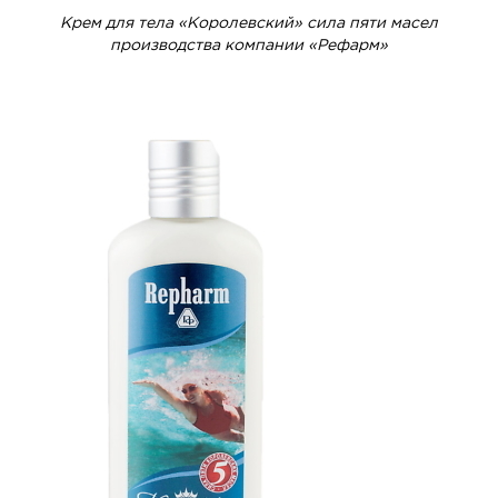
Крем для тела «Королевский» сила пяти масел
производства компании «Рефарм»