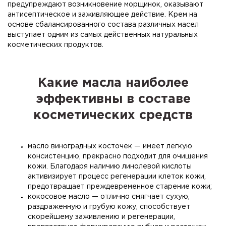
предупреждают возникновение морщинок, оказывают
антисептическое и заживляющее действие. Крем на
основе сбалансированного состава различных масел
выступает одним из самых действенных натуральных
косметических продуктов.
Какие масла наиболее
эффективны в составе
косметических средств
масло виноградных косточек — имеет легкую
консистенцию, прекрасно подходит для очищения
кожи. Благодаря наличию линолевой кислоты
активизирует процесс регенерации клеток кожи,
предотвращает преждевременное старение кожи;
кокосовое масло — отлично смягчает сухую,
раздраженную и грубую кожу, способствует
скорейшему заживлению и регенерации,