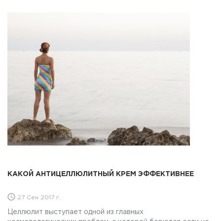
КАКОЙ АНТИЦЕЛЛЮЛИТНЫЙ КРЕМ ЭФФЕКТИВНЕЕ
27 Сен 2017 г.
Целлюлит выступает одной из главных