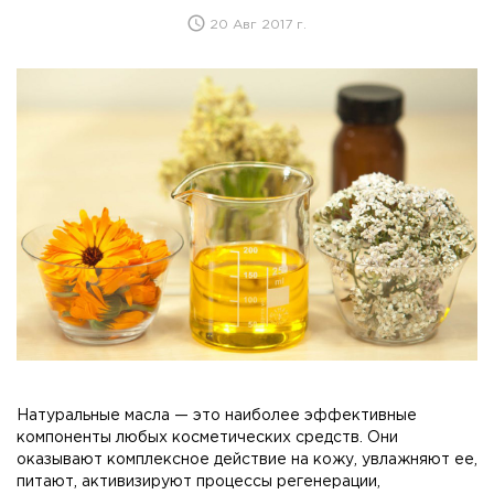
20 Авг 2017 г.
Натуральные масла — это наиболее эффективные
компоненты любых косметических средств. Они
оказывают комплексное действие на кожу, увлажняют ее,
питают, активизируют процессы регенерации,