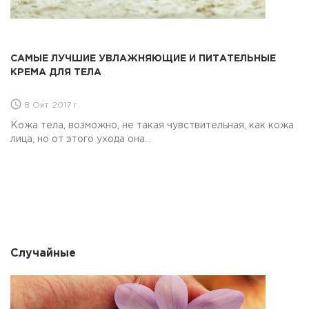
САМЫЕ ЛУЧШИЕ УВЛАЖНЯЮЩИЕ И ПИТАТЕЛЬНЫЕ
КРЕМА ДЛЯ ТЕЛА
8 Окт 2017 г.
Кожа тела, возможно, не такая чувствительная, как кожа
лица, но от этого ухода она...
Случайные