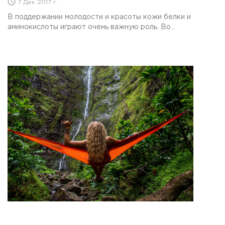
7 Дек 2017 г.
В поддержании молодости и красоты кожи белки и
аминокислоты играют очень важную роль. Во...