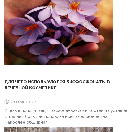
ДЛЯ ЧЕГО ИСПОЛЬЗУЮТСЯ БИСФОСФОНАТЫ В
ЛЕЧЕБНОЙ КОСМЕТИКЕ
28 Июл 2017 г.
Ученые подсчитали, что заболеваниями костей и суставов
страдает большая половина всего человечества.
Наиболее обширная...