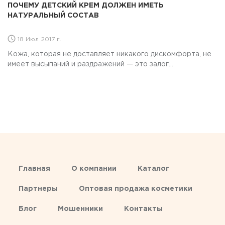
ПОЧЕМУ ДЕТСКИЙ КРЕМ ДОЛЖЕН ИМЕТЬ
НАТУРАЛЬНЫЙ СОСТАВ
18 Июл 2017 г.
Кожа, которая не доставляет никакого дискомфорта, не
имеет высыпаний и раздражений — это залог...
Главная
О компании
Каталог
Партнеры
Оптовая продажа косметики
Блог
Мошенники
Контакты