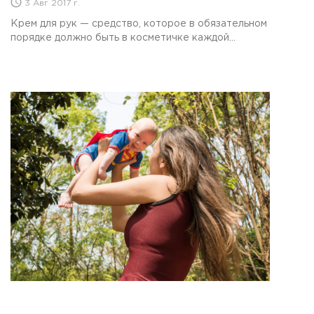
3 Авг 2017 г.
Крем для рук — средство, которое в обязательном
порядке должно быть в косметичке каждой...