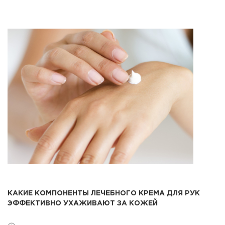
КАКИЕ КОМПОНЕНТЫ ЛЕЧЕБНОГО КРЕМА ДЛЯ РУК
ЭФФЕКТИВНО УХАЖИВАЮТ ЗА КОЖЕЙ