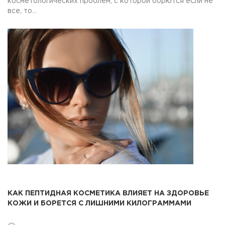
косметологических проблем, с которой борются если не
все, то...
КАК ПЕПТИДНАЯ КОСМЕТИКА ВЛИЯЕТ НА ЗДОРОВЬЕ
КОЖИ И БОРЕТСЯ С ЛИШНИМИ КИЛОГРАММАМИ