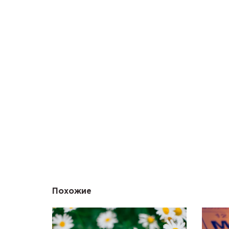
Похожие