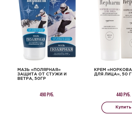
МАЗЬ «ПОЛЯРНАЯ»
КРЕМ «НОРКОВ
ЗАЩИТА ОТ СТУЖИ И
ДЛЯ ЛИЦА», 50 
ВЕТРА, 50ГР
490 руб.
440 руб.
Купить