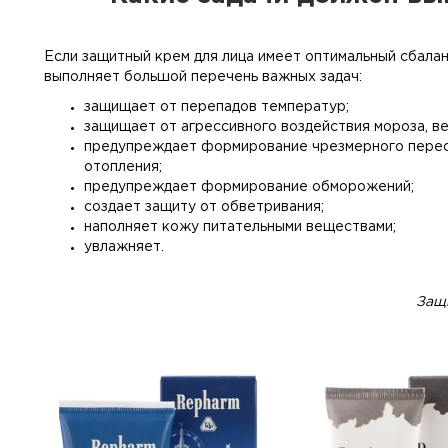
Если защитный крем для лица имеет оптимальный сбалан
выполняет большой перечень важных задач:
защищает от перепадов температур;
защищает от агрессивного воздействия мороза, вет
предупреждает формирование чрезмерного перес
отопления;
предупреждает формирование обморожений;
создает защиту от обветривания;
наполняет кожу питательными веществами;
увлажняет.
Защ