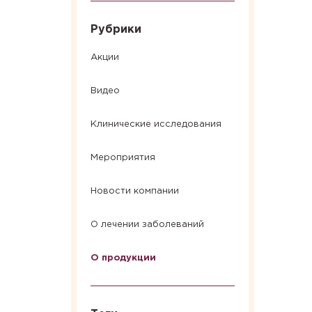
Рубрики
Акции
Видео
Клинические исследования
Мероприятия
Новости компании
О лечении заболеваний
О продукции