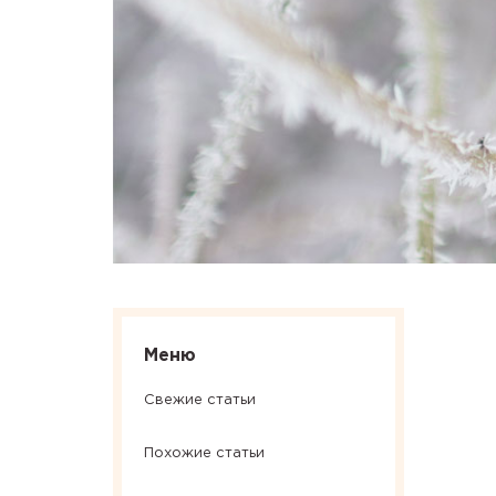
Меню
Свежие статьи
Похожие статьи