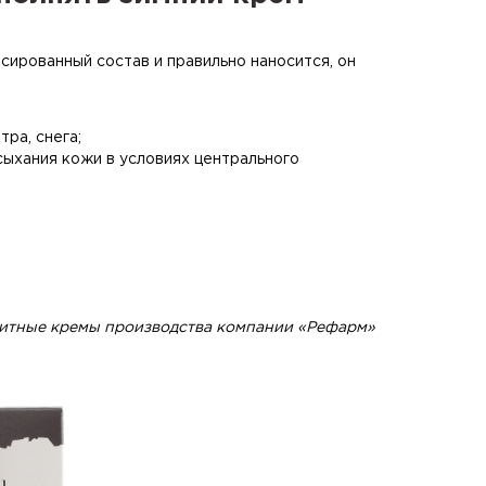
сированный состав и правильно наносится, он
ра, снега;
ыхания кожи в условиях центрального
итные кремы производства компании «Рефарм»